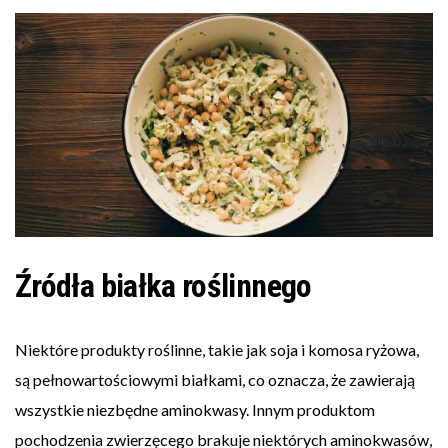
Źródła białka roślinnego
Niektóre produkty roślinne, takie jak soja i komosa ryżowa,
są pełnowartościowymi białkami, co oznacza, że zawierają
wszystkie niezbędne aminokwasy. Innym produktom
pochodzenia zwierzęcego brakuje niektórych aminokwasów,