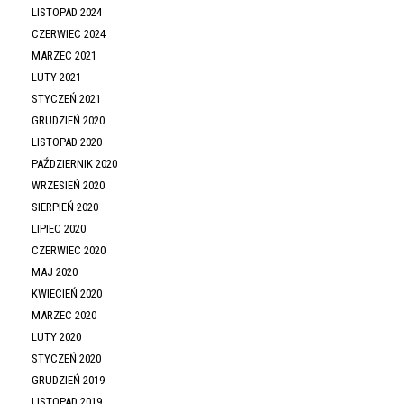
LISTOPAD 2024
CZERWIEC 2024
MARZEC 2021
LUTY 2021
STYCZEŃ 2021
GRUDZIEŃ 2020
LISTOPAD 2020
PAŹDZIERNIK 2020
WRZESIEŃ 2020
SIERPIEŃ 2020
LIPIEC 2020
CZERWIEC 2020
MAJ 2020
KWIECIEŃ 2020
MARZEC 2020
LUTY 2020
STYCZEŃ 2020
GRUDZIEŃ 2019
LISTOPAD 2019