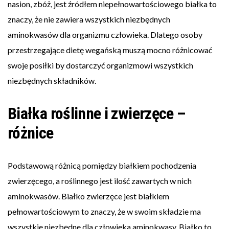
nasion, zbóż, jest źródłem niepełnowartościowego białka to
znaczy, że nie zawiera wszystkich niezbędnych
aminokwasów dla organizmu człowieka. Dlatego osoby
przestrzegające dietę wegańską muszą mocno różnicować
swoje posiłki by dostarczyć organizmowi wszystkich
niezbędnych składników.
Białka roślinne i zwierzęce –
różnice
Podstawową różnicą pomiędzy białkiem pochodzenia
zwierzęcego, a roślinnego jest ilość zawartych w nich
aminokwasów. Białko zwierzęce jest białkiem
pełnowartościowym to znaczy, że w swoim składzie ma
wszystkie niezbędne dla człowieka aminokwasy. Białko to