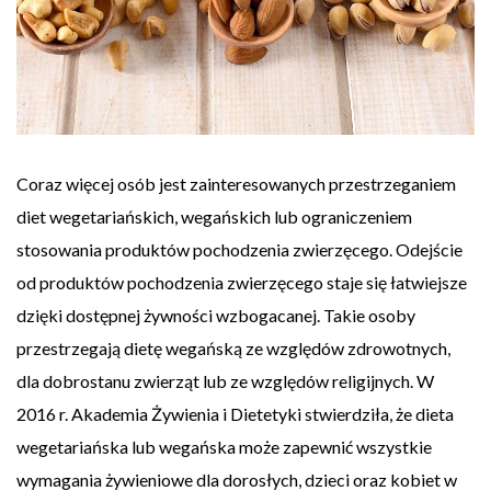
Coraz więcej osób jest zainteresowanych przestrzeganiem
diet wegetariańskich, wegańskich lub ograniczeniem
stosowania produktów pochodzenia zwierzęcego. Odejście
od produktów pochodzenia zwierzęcego staje się łatwiejsze
dzięki dostępnej żywności wzbogacanej. Takie osoby
przestrzegają dietę wegańską ze względów zdrowotnych,
dla dobrostanu zwierząt lub ze względów religijnych. W
2016 r. Akademia Żywienia i Dietetyki stwierdziła, że dieta
wegetariańska lub wegańska może zapewnić wszystkie
wymagania żywieniowe dla dorosłych, dzieci oraz kobiet w