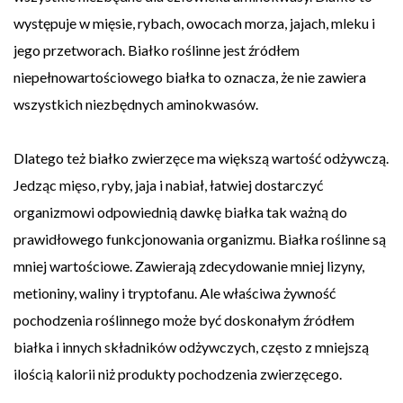
występuje w mięsie, rybach, owocach morza, jajach, mleku i
jego przetworach. Białko roślinne jest źródłem
niepełnowartościowego białka to oznacza, że nie zawiera
wszystkich niezbędnych aminokwasów.
Dlatego też białko zwierzęce ma większą wartość odżywczą.
Jedząc mięso, ryby, jaja i nabiał, łatwiej dostarczyć
organizmowi odpowiednią dawkę białka tak ważną do
prawidłowego funkcjonowania organizmu. Białka roślinne są
mniej wartościowe. Zawierają zdecydowanie mniej lizyny,
metioniny, waliny i tryptofanu. Ale właściwa żywność
pochodzenia roślinnego może być doskonałym źródłem
białka i innych składników odżywczych, często z mniejszą
ilością kalorii niż produkty pochodzenia zwierzęcego.