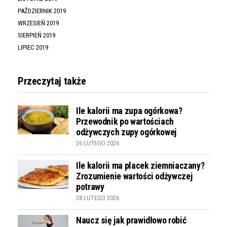
PAŹDZIERNIK 2019
WRZESIEŃ 2019
SIERPIEŃ 2019
LIPIEC 2019
Przeczytaj także
Ile kalorii ma zupa ogórkowa?
Przewodnik po wartościach
odżywczych zupy ogórkowej
26 LUTEGO 2026
Ile kalorii ma placek ziemniaczany?
Zrozumienie wartości odżywczej
potrawy
28 LUTEGO 2026
Naucz się jak prawidłowo robić