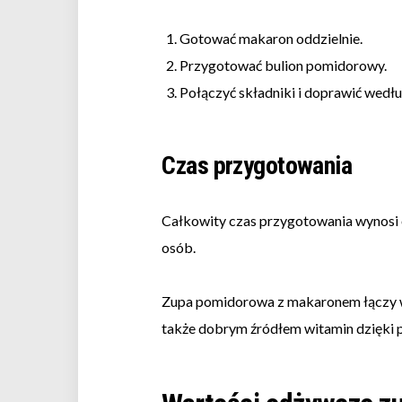
Gotować makaron oddzielnie.
Przygotować bulion pomidorowy.
Połączyć składniki i doprawić wedłu
Czas przygotowania
Całkowity czas przygotowania wynosi 
osób.
Zupa pomidorowa z makaronem łączy w
także dobrym źródłem witamin dzięki