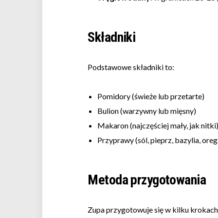
Składniki
Podstawowe składniki to:
Pomidory (świeże lub przetarte)
Bulion (warzywny lub mięsny)
Makaron (najczęściej mały, jak nitki
Przyprawy (sól, pieprz, bazylia, ore
Metoda przygotowania
Zupa przygotowuje się w kilku krokach