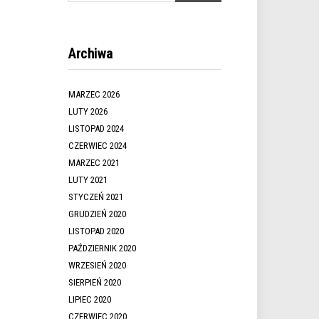
Archiwa
MARZEC 2026
LUTY 2026
LISTOPAD 2024
CZERWIEC 2024
MARZEC 2021
LUTY 2021
STYCZEŃ 2021
GRUDZIEŃ 2020
LISTOPAD 2020
PAŹDZIERNIK 2020
WRZESIEŃ 2020
SIERPIEŃ 2020
LIPIEC 2020
CZERWIEC 2020