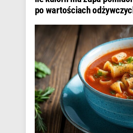
po wartościach odżywczyc