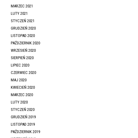
MARZEC 2021
LUTY 2021
STYCZEŃ 2021
GRUDZIEŃ 2020
LISTOPAD 2020
PAŹDZIERNIK 2020
WRZESIEŃ 2020
SIERPIEŃ 2020
LIPIEC 2020
CZERWIEC 2020
MAJ 2020
KWIECIEŃ 2020
MARZEC 2020
LUTY 2020
STYCZEŃ 2020
GRUDZIEŃ 2019
LISTOPAD 2019
PAŹDZIERNIK 2019