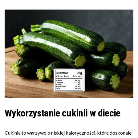
Wykorzystanie cukinii w diecie
Cukinia to warzywo o niskiej kaloryczności, które doskonale