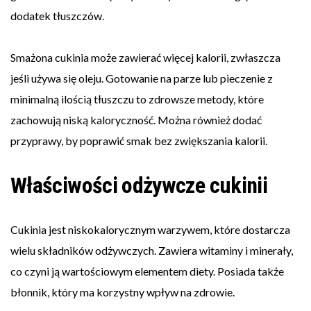
dodatek tłuszczów.
Smażona cukinia może zawierać więcej kalorii, zwłaszcza
jeśli używa się oleju. Gotowanie na parze lub pieczenie z
minimalną ilością tłuszczu to zdrowsze metody, które
zachowują niską kaloryczność. Można również dodać
przyprawy, by poprawić smak bez zwiększania kalorii.
Właściwości odżywcze cukinii
Cukinia jest niskokalorycznym warzywem, które dostarcza
wielu składników odżywczych. Zawiera witaminy i minerały,
co czyni ją wartościowym elementem diety. Posiada także
błonnik, który ma korzystny wpływ na zdrowie.