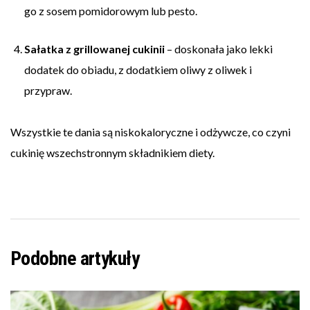
go z sosem pomidorowym lub pesto.
Sałatka z grillowanej cukinii
– doskonała jako lekki
dodatek do obiadu, z dodatkiem oliwy z oliwek i
przypraw.
Wszystkie te dania są niskokaloryczne i odżywcze, co czyni
cukinię wszechstronnym składnikiem diety.
Podobne artykuły