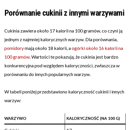
Porównanie cukinii z innymi warzywami
Cukinia zawiera około 17 kalorii na 100 gramów, co czyni ją
jednym z najmniej kalorycznych warzyw. Dla porównania,
pomidory
mają około 18 kalorii, a
ogórki około 16 kalorii na
100 gramów
. Wartości te pokazują, że cukinia jest bardzo
konkurencyjna pod względem kaloryczności, zwłaszcza w
porównaniu do innych popularnych warzyw.
W tabeli poniżej przedstawiono kaloryczność cukinii i innych
warzyw:
WARZYWO
KALORYCZNOŚĆ (NA 100 G)