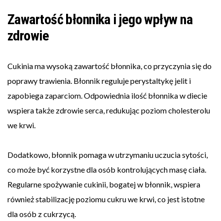
Zawartość błonnika i jego wpływ na
zdrowie
Cukinia ma wysoką zawartość błonnika, co przyczynia się do
poprawy trawienia. Błonnik reguluje perystaltykę jelit i
zapobiega zaparciom. Odpowiednia ilość błonnika w diecie
wspiera także zdrowie serca, redukując poziom cholesterolu
we krwi.
Dodatkowo, błonnik pomaga w utrzymaniu uczucia sytości,
co może być korzystne dla osób kontrolujących masę ciała.
Regularne spożywanie cukinii, bogatej w błonnik, wspiera
również stabilizację poziomu cukru we krwi, co jest istotne
dla osób z cukrzycą.