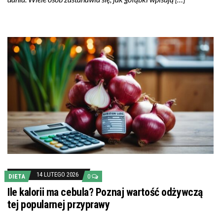
14 LUTEGO 2026
DIETA
0
Ile kalorii ma cebula? Poznaj wartość odżywczą
tej popularnej przyprawy