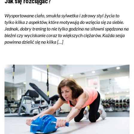
Jak się rozciągać?
Wysportowane ciało, smukła sylwetka i zdrowy styl życia to
tylko kilka z aspektów, które motywują do wzięcia się za siebie.
Jednak, dobry trening to nie tylko godzina na siłowni spędzona na
bieżni czy wyciskanie coraz to większych ciężarów. Każda sesja
powinna dzielić się na kilka […]