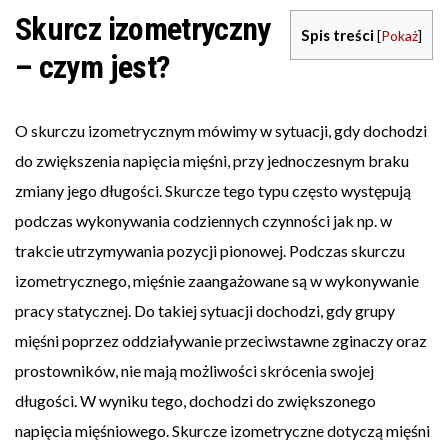
Skurcz izometryczny
Spis treści
[
Pokaż
]
– czym jest?
O skurczu izometrycznym mówimy w sytuacji, gdy dochodzi
do zwiększenia napięcia mięśni, przy jednoczesnym braku
zmiany jego długości. Skurcze tego typu często występują
podczas wykonywania codziennych czynności jak np. w
trakcie utrzymywania pozycji pionowej. Podczas skurczu
izometrycznego, mięśnie zaangażowane są w wykonywanie
pracy statycznej. Do takiej sytuacji dochodzi, gdy grupy
mięśni poprzez oddziaływanie przeciwstawne zginaczy oraz
prostowników, nie mają możliwości skrócenia swojej
długości. W wyniku tego, dochodzi do zwiększonego
napięcia mięśniowego. Skurcze izometryczne dotyczą mięśni