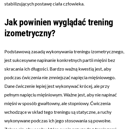
stabilizujących postawę ciała człowieka.
Jak powinien wyglądać trening
izometryczny?
Podstawową zasadą wykonywania treningu izometrycznego,
jest sukcesywne napinanie konkretnych partii mięśni bez
skracania ich długości. Bardzo ważną kwestią jest, aby
podczas ćwiczenia nie zmniejszać napięcia mięśniowego.
Dane ćwiczenie lepiej jest wykonywać krócej, ale przy
pełnym napięciu mięśniowym. Ważne jest, aby nie napinać
mięśni w sposób gwałtowny, ale stopniowy. Ćwiczenia
wchodzące w skład tego treningu są statyczne, a ruchy
wykonywane podczas ich jego stosowania są powolne.