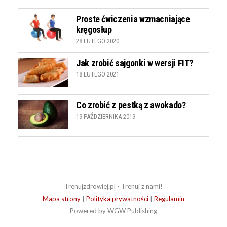
Proste ćwiczenia wzmacniające
kręgosłup
28 LUTEGO 2020
Jak zrobić sajgonki w wersji FIT?
18 LUTEGO 2021
Co zrobić z pestką z awokado?
19 PAŹDZIERNIKA 2019
Trenujzdrowiej.pl - Trenuj z nami!
Mapa strony
|
Polityka prywatności
|
Regulamin
Powered by WGW Publishing