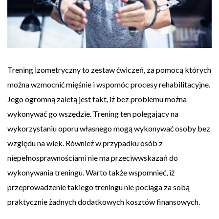
Trening izometryczny to zestaw ćwiczeń, za pomocą których
można wzmocnić mięśnie i wspomóc procesy rehabilitacyjne.
Jego ogromną zaletą jest fakt, iż bez problemu można
wykonywać go wszędzie. Trening ten polegający na
wykorzystaniu oporu własnego mogą wykonywać osoby bez
względu na wiek. Również w przypadku osób z
niepełnosprawnościami nie ma przeciwwskazań do
wykonywania treningu. Warto także wspomnieć, iż
przeprowadzenie takiego treningu nie pociąga za sobą
praktycznie żadnych dodatkowych kosztów finansowych.