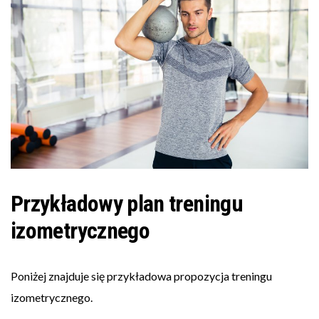
Przykładowy plan treningu
izometrycznego
Poniżej znajduje się przykładowa propozycja treningu
izometrycznego.