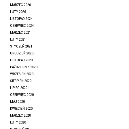
MARZEC 2026
LUTY 2026
LISTOPAD 2024
CZERWIEC 2024
MARZEC 2021
LUTY 2021
STYCZEŃ 2021
GRUDZIEŃ 2020
LISTOPAD 2020
PAŹDZIERNIK 2020
WRZESIEŃ 2020
SIERPIEŃ 2020
LIPIEC 2020
CZERWIEC 2020
MAJ 2020
KWIECIEŃ 2020
MARZEC 2020
LUTY 2020