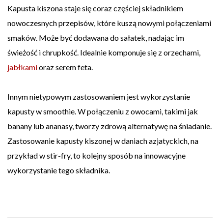
Kapusta kiszona staje się coraz częściej składnikiem
nowoczesnych przepisów, które kuszą nowymi połączeniami
smaków. Może być dodawana do sałatek, nadając im
świeżość i chrupkość. Idealnie komponuje się z orzechami,
jabłkami
oraz serem feta.
Innym nietypowym zastosowaniem jest wykorzystanie
kapusty w smoothie. W połączeniu z owocami, takimi jak
banany lub ananasy, tworzy zdrową alternatywę na śniadanie.
Zastosowanie kapusty kiszonej w daniach azjatyckich, na
przykład w stir-fry, to kolejny sposób na innowacyjne
wykorzystanie tego składnika.