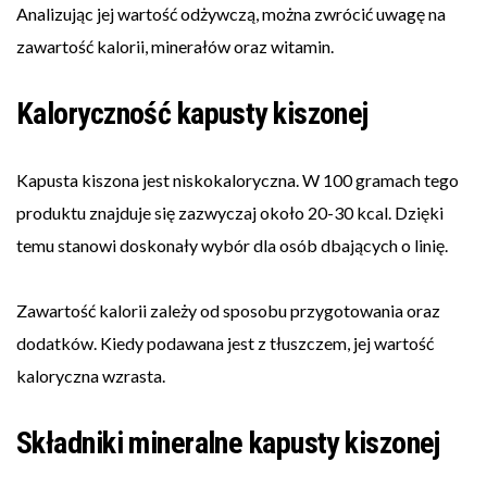
Analizując jej wartość odżywczą, można zwrócić uwagę na
zawartość kalorii, minerałów oraz witamin.
Kaloryczność kapusty kiszonej
Kapusta kiszona jest niskokaloryczna. W 100 gramach tego
produktu znajduje się zazwyczaj około 20-30 kcal. Dzięki
temu stanowi doskonały wybór dla osób dbających o linię.
Zawartość kalorii zależy od sposobu przygotowania oraz
dodatków. Kiedy podawana jest z tłuszczem, jej wartość
kaloryczna wzrasta.
Składniki mineralne kapusty kiszonej