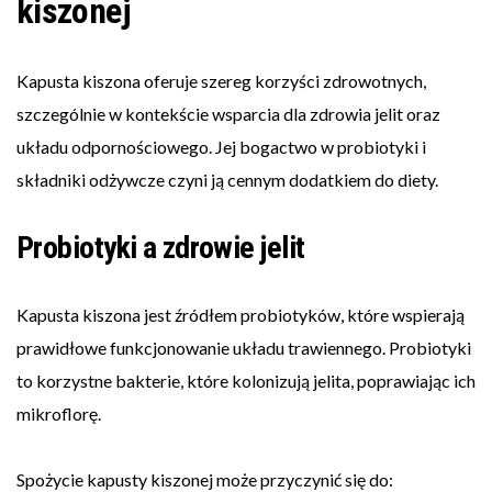
kiszonej
Kapusta kiszona oferuje szereg korzyści zdrowotnych,
szczególnie w kontekście wsparcia dla zdrowia jelit oraz
układu odpornościowego. Jej bogactwo w probiotyki i
składniki odżywcze czyni ją cennym dodatkiem do diety.
Probiotyki a zdrowie jelit
Kapusta kiszona jest źródłem probiotyków, które wspierają
prawidłowe funkcjonowanie układu trawiennego. Probiotyki
to korzystne bakterie, które kolonizują jelita, poprawiając ich
mikroflorę.
Spożycie kapusty kiszonej może przyczynić się do: