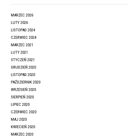
MARZEC 2026
LUTY 2026
LISTOPAD 2024
CZERWIEC 2024
MARZEC 2021
LUTY 2021
STYCZEŃ 2021
GRUDZIEŃ 2020
LISTOPAD 2020
PAŹDZIERNIK 2020
WRZESIEŃ 2020
SIERPIEŃ 2020
LIPIEC 2020
CZERWIEC 2020
MAJ 2020
KWIECIEŃ 2020
MARZEC 2020