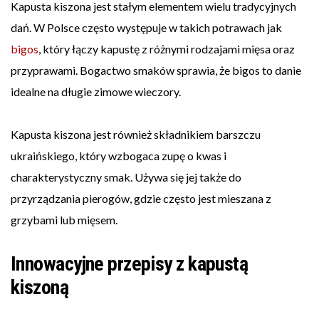
Kapusta kiszona jest stałym elementem wielu tradycyjnych
dań. W Polsce często występuje w takich potrawach jak
bigos
, który łączy kapustę z różnymi rodzajami mięsa oraz
przyprawami. Bogactwo smaków sprawia, że bigos to danie
idealne na długie zimowe wieczory.
Kapusta kiszona jest również składnikiem barszczu
ukraińskiego, który wzbogaca zupę o kwas i
charakterystyczny smak. Używa się jej także do
przyrządzania pierogów, gdzie często jest mieszana z
grzybami lub mięsem.
Innowacyjne przepisy z kapustą
kiszoną