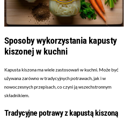
Sposoby wykorzystania kapusty
kiszonej w kuchni
Kapusta kiszona ma wiele zastosowań w kuchni. Może być
używana zarówno w tradycyjnych potrawach, jak i w
nowoczesnych przepisach, co czyni ją wszechstronnym
składnikiem.
Tradycyjne potrawy z kapustą kiszoną