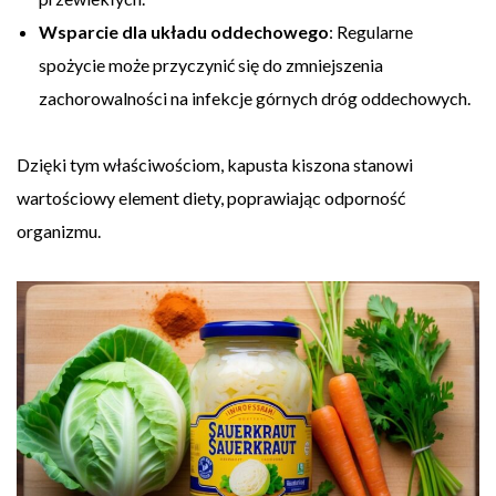
Wsparcie dla układu oddechowego
: Regularne
spożycie może przyczynić się do zmniejszenia
zachorowalności na infekcje górnych dróg oddechowych.
Dzięki tym właściwościom, kapusta kiszona stanowi
wartościowy element diety, poprawiając odporność
organizmu.