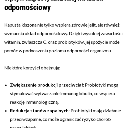
odpornościowy
Kapusta kiszona nie tylko wspiera zdrowie jelit, ale również
wzmacnia układ odpornościowy. Dzięki wysokiej zawartości
witamin, zwłaszcza C, oraz probiotyków, jej spożycie może
pomóc w podnoszeniu poziomu odporności organizmu.
Niektóre korzyści obejmują:
Zwiększenie produkcji przeciwciał
: Probiotyki mogą
stymulować wytwarzanie immunoglobulin, co wspiera
reakcję immunologiczną.
Redukcja stanów zapalnych
: Probiotyki mają działanie
przeciwzapalne, co może ograniczać ryzyko chorób
przewlekłych.