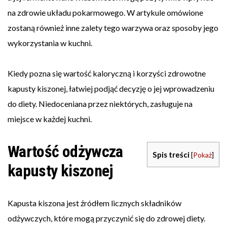
na zdrowie układu pokarmowego. W artykule omówione
zostaną również inne zalety tego warzywa oraz sposoby jego
wykorzystania w kuchni.
Kiedy pozna się wartość kaloryczną i korzyści zdrowotne
kapusty kiszonej, łatwiej podjąć decyzję o jej wprowadzeniu
do diety. Niedoceniana przez niektórych, zasługuje na
miejsce w każdej kuchni.
Wartość odżywcza
Spis treści
[
Pokaż
]
kapusty kiszonej
Kapusta kiszona jest źródłem licznych składników
odżywczych, które mogą przyczynić się do zdrowej diety.