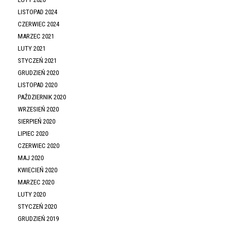
LISTOPAD 2024
CZERWIEC 2024
MARZEC 2021
LUTY 2021
STYCZEŃ 2021
GRUDZIEŃ 2020
LISTOPAD 2020
PAŹDZIERNIK 2020
WRZESIEŃ 2020
SIERPIEŃ 2020
LIPIEC 2020
CZERWIEC 2020
MAJ 2020
KWIECIEŃ 2020
MARZEC 2020
LUTY 2020
STYCZEŃ 2020
GRUDZIEŃ 2019