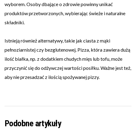
wyborem. Osoby dbające o zdrowie powinny unikać
produktów przetworzonych, wybierając świeże i naturalne
składniki.
Istnieją również alternatywy, takie jak ciasta z mąki
pełnoziarnistej czy bezglutenowej. Pizza, która zawiera dużą
ilość białka, np. z dodatkiem chudych mięs lub tofu, może
przyczynić się do odżywczej wartości posiłku. Ważne jest też,
aby nie przesadzać z ilością spożywanej pizzy.
Podobne artykuły