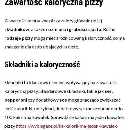
Zawartość kaloryczna pizzy
Zawartość kaloryczna pizzy zależy głównie od jej
składników
, a także
rozmiaru i grubości ciasta
. Różne
rodzaje pizzy
mogą mieć zróżnicowaną kaloryczność, co ma
znaczenie dla osób dbających o dietę.
Składniki a kaloryczność
Składniki to kluczowy element wpływający na zawartość
kaloryczną pizzy. Standardowe składniki, takie jak
ser
,
pepperoni
czy dodatkowy
sos
mogą znacząco zwiększać
ilość kalorii. Na przykład, dodatkowy ser może dodać około
100 kalorii na kawałek. Sprawdź ile kalorii ma jeden kawałek
pizzy
https://wybiegane.pl/ile-kalorii-ma-jeden-kawalek-