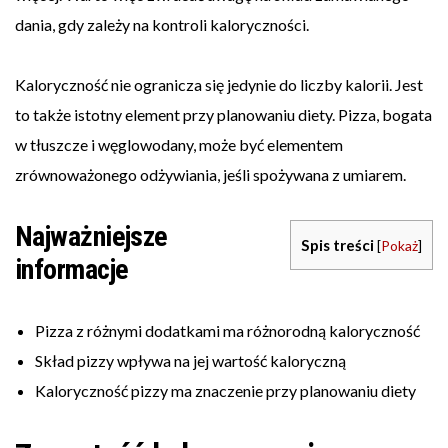
dania, gdy zależy na kontroli kaloryczności.
Kaloryczność nie ogranicza się jedynie do liczby kalorii. Jest
to także istotny element przy planowaniu diety. Pizza, bogata
w tłuszcze i węglowodany, może być elementem
zrównoważonego odżywiania, jeśli spożywana z umiarem.
Najważniejsze
Spis treści
[
Pokaż
]
informacje
Pizza z różnymi dodatkami ma różnorodną kaloryczność
Skład pizzy wpływa na jej wartość kaloryczną
Kaloryczność pizzy ma znaczenie przy planowaniu diety