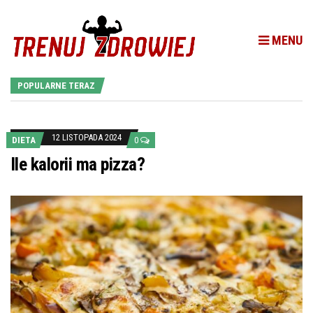
MENU
POPULARNE TERAZ
12 LISTOPADA 2024
DIETA
0
Ile kalorii ma pizza?