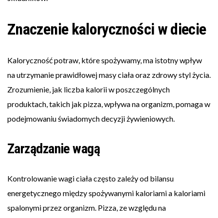
Znaczenie kaloryczności w diecie
Kaloryczność potraw, które spożywamy, ma istotny wpływ
na utrzymanie prawidłowej masy ciała oraz zdrowy styl życia.
Zrozumienie, jak liczba kalorii w poszczególnych
produktach, takich jak pizza, wpływa na organizm, pomaga w
podejmowaniu świadomych decyzji żywieniowych.
Zarządzanie wagą
Kontrolowanie wagi ciała często zależy od bilansu
energetycznego między spożywanymi kaloriami a kaloriami
spalonymi przez organizm. Pizza, ze względu na