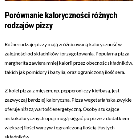
Porównanie kaloryczności różnych
rodzajów pizzy
Różne rodzaje pizzy mają zróżnicowaną kaloryczność w
zależności od składników i przygotowania. Popularna pizza
margherita zawiera mniej kalorii przez obecność składników,
takich jak pomidory i bazylia, oraz ograniczoną ilość sera.
Z kolei pizza z mięsem, np. pepperoni czy kiełbasą, jest
zazwyczaj bardziej kaloryczna. Pizza wegetariańska zwykle
oferuje niższą wartość energetyczną. Osoby szukające
niskokalorycznych opcji mogą sięgać po pizze z dodatkiem
większej ilości warzyw i ograniczoną ilością tłustych
składników.