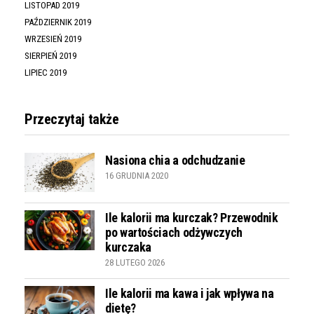
LISTOPAD 2019
PAŹDZIERNIK 2019
WRZESIEŃ 2019
SIERPIEŃ 2019
LIPIEC 2019
Przeczytaj także
Nasiona chia a odchudzanie
16 GRUDNIA 2020
Ile kalorii ma kurczak? Przewodnik
po wartościach odżywczych
kurczaka
28 LUTEGO 2026
Ile kalorii ma kawa i jak wpływa na
dietę?