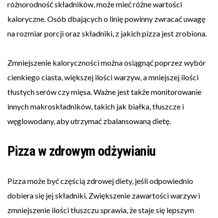
różnorodność składników, może mieć różne wartości
kaloryczne. Osób dbających o linię powinny zwracać uwagę
na rozmiar porcji oraz składniki, z jakich pizza jest zrobiona.
Zmniejszenie kaloryczności można osiągnąć poprzez wybór
cienkiego ciasta, większej ilości warzyw, a mniejszej ilości
tłustych serów czy mięsa. Ważne jest także monitorowanie
innych makroskładników, takich jak białka, tłuszcze i
węglowodany, aby utrzymać zbalansowaną dietę.
Pizza w zdrowym odżywianiu
Pizza może być częścią zdrowej diety, jeśli odpowiednio
dobiera się jej składniki. Zwiększenie zawartości warzyw i
zmniejszenie ilości tłuszczu sprawia, że staje się lepszym