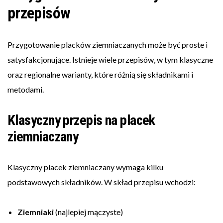
przepisów
Przygotowanie placków ziemniaczanych może być proste i
satysfakcjonujące. Istnieje wiele przepisów, w tym klasyczne
oraz regionalne warianty, które różnią się składnikami i
metodami.
Klasyczny przepis na placek
ziemniaczany
Klasyczny placek ziemniaczany wymaga kilku
podstawowych składników. W skład przepisu wchodzi:
Ziemniaki
(najlepiej mączyste)