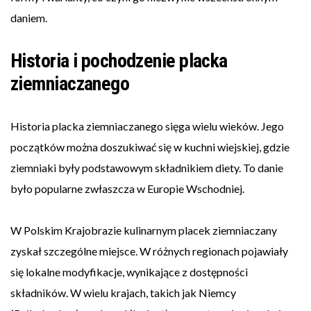
daniem.
Historia i pochodzenie placka
ziemniaczanego
Historia placka ziemniaczanego sięga wielu wieków. Jego
początków można doszukiwać się w kuchni wiejskiej, gdzie
ziemniaki były podstawowym składnikiem diety. To danie
było popularne zwłaszcza w Europie Wschodniej.
W Polskim Krajobrazie kulinarnym placek ziemniaczany
zyskał szczególne miejsce. W różnych regionach pojawiały
się lokalne modyfikacje, wynikające z dostępności
składników. W wielu krajach, takich jak Niemcy