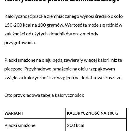
Kaloryczność placka ziemniaczanego wynosi średnio około
150-200 kcal na 100 gramów. Wartość ta może się różnić w
zależności od użytych składników oraz metody
przygotowania.
Placki smażone na oleju będą zawierały więcej kalorii niż te
pieczone. Przykładowo, smażenie na oleju rzepakowym
zwiększa kaloryczność ze względu na dodatkowe tłuszcze.
Oto przykładowa tabela kaloryczności:
WARIANT
KALORYCZNOŚĆ NA 100 G
Placki smażone
200 kcal