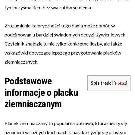
tym przysmakiem bez wyrzutów sumienia.
Zrozumienie kaloryczności tego dania może pomóc w
podejmowaniu bardziej świadomych decyzji żywieniowych.
Czytelnik znajdzie tu nie tylko konkretne liczby, ale także
wskazówki dotyczące lepszego przygotowania placków
ziemniaczanych.
Podstawowe
Spis treści
[
Pokaż
]
informacje o placku
ziemniaczanym
Placek ziemniaczany to popularna potrawa, która cieszy się
uznaniem w różnych kuchniach. Charakteryzuje się prostym