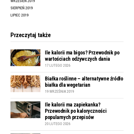
WRZESIEŃ 2019
SIERPIEŃ 2019
LIPIEC 2019
Przeczytaj także
Ile kalorii ma bigos? Przewodnik po
wartościach odżywczych dania
17 LUTEGO 2026
Białka roślinne – alternatywne źródło
białka dla wegetarian
19 WRZEŚNIA 2019
Ile kalorii ma zapiekanka?
Przewodnik po kaloryczności
popularnych przepisów
20 LUTEGO 2026