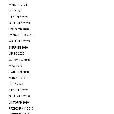
MARZEC 2021
LUTY 2021
STYCZEŃ 2021
GRUDZIEŃ 2020
LISTOPAD 2020
PAŹDZIERNIK 2020
WRZESIEŃ 2020
SIERPIEŃ 2020
LIPIEC 2020
CZERWIEC 2020
MAJ 2020
KWIECIEŃ 2020
MARZEC 2020
LUTY 2020
STYCZEŃ 2020
GRUDZIEŃ 2019
LISTOPAD 2019
PAŹDZIERNIK 2019