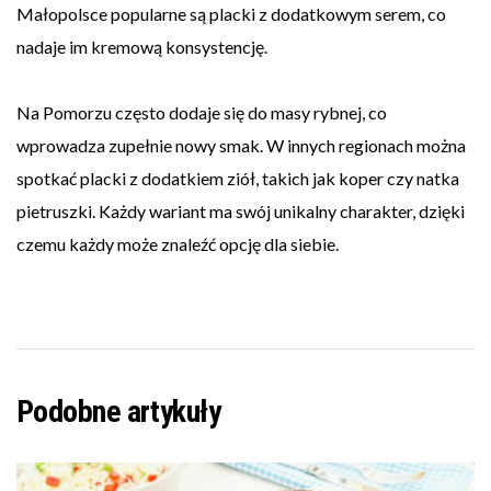
Małopolsce popularne są placki z dodatkowym serem, co
nadaje im kremową konsystencję.
Na Pomorzu często dodaje się do masy rybnej, co
wprowadza zupełnie nowy smak. W innych regionach można
spotkać placki z dodatkiem ziół, takich jak koper czy natka
pietruszki. Każdy wariant ma swój unikalny charakter, dzięki
czemu każdy może znaleźć opcję dla siebie.
Podobne artykuły